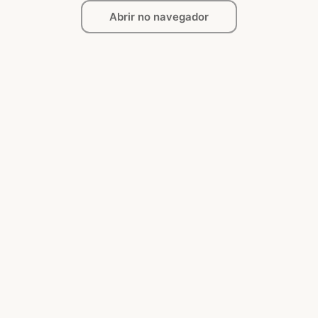
Abrir no navegador