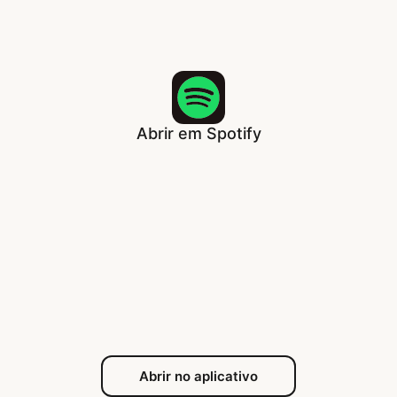
Abrir em Spotify
Abrir no aplicativo