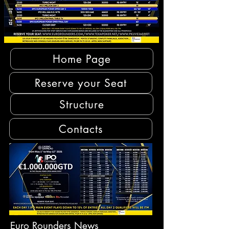
Home Page
Reserve your Seat
Structure
Contacts
Euro Rounders News