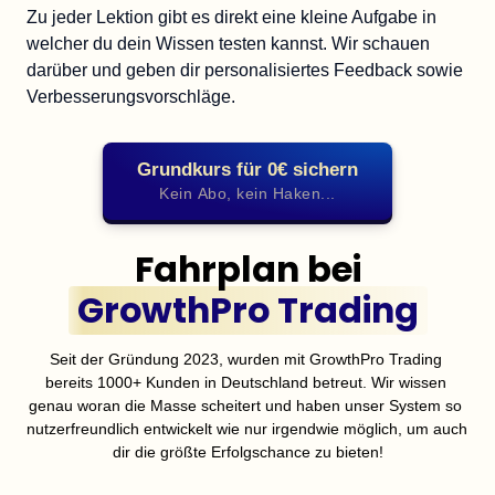
Zu jeder Lektion gibt es direkt eine kleine Aufgabe in 
welcher du dein Wissen testen kannst. Wir schauen 
darüber und geben dir personalisiertes Feedback sowie 
Verbesserungsvorschläge.
Grundkurs für 0€ sichern
Kein Abo, kein Haken...
GrowthPro 
Trading
Seit der Gründung 2023, wurden mit GrowthPro Trading 
bereits 1000+ Kunden in Deutschland betreut. Wir wissen 
genau woran die Masse scheitert und haben unser System so 
nutzerfreundlich entwickelt wie nur irgendwie möglich, um auch 
dir die größte Erfolgschance zu bieten!