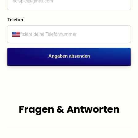
Telefon
Angaben absenden
Fragen & Antworten