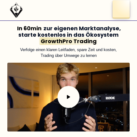
In 
60min
zur eigenen Marktanalyse, 
GrowthPro 
Trading
Verfolge einen klaren Leitfaden, spare Zeit und kosten,

Trading über Umwege zu lernen