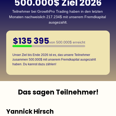
500.000$ Ziel 2026
Teilnehmer bei GrowthPro Trading haben in den letzten 
Monaten nachweislich 217.234$ mit unserem Fremdkapital 
ausgezahlt.
$
215 895
von 500.000$ erreicht
Unser Ziel bis Ende 2026 ist es, das unsere Teilnehmer 
zusammen 500.000$ mit unserem Fremdkapital ausgezahlt 
haben. Du kannst dazu zählen!
Das sagen Teilnehmer!
Yannick Hirsch