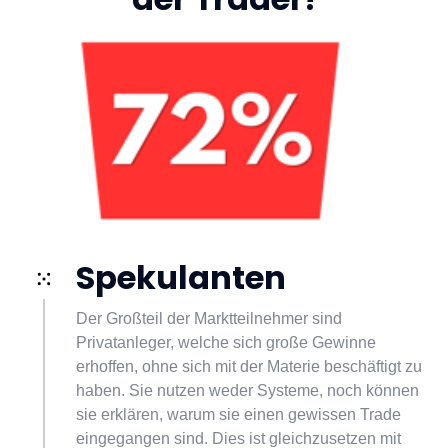
Spekulanten
Der Großteil der Marktteilnehmer sind 
Privatanleger, welche sich große Gewinne 
erhoffen, ohne sich mit der Materie beschäftigt zu 
haben. Sie nutzen weder Systeme, noch können 
sie erklären, warum sie einen gewissen Trade 
eingegangen sind. Dies ist gleichzusetzen mit 