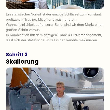
Ein statistischer Vorteil ist der einzige Schlüssel zum konstant 
profitablem Trading. Mit einer etwas höheren 
Wahrscheinlichkeit auf unserer Seite, sind wir dem Markt einen 
großen Schritt voraus.

In Kombination mit dem richtigen Trade & Risikomanagement, 
lässt sich der statistische Vorteil in der Rendite maximieren.
Schritt 3
Skalierung