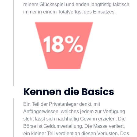
reinem Glücksspiel und enden langfristig faktisch 
immer in einem Totalverlust des Einsatzes.
Kennen die Basics
Ein Teil der Privatanleger denkt, mit 
Anfängerwissen, welches jedem zur Verfügung 
steht lässt sich nachhaltig Gewinn erzielen. Die 
Börse ist Geldumverteilung. Die Masse verliert, 
ein kleiner Teil verdient an diesen Verlusten. Das 