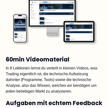
60min Videomaterial
In 8 Lektionen lernst du verteilt in kleinen Videos, was 
Trading eigentlich ist, die technische Aufsetzung 
dahinter (Programme, Tools) sowie die technische 
Analyse, also das Wissen, welches wir benötigen um 
jeden beliebigen Markt zu analysieren.
Aufgaben mit echtem Feedback