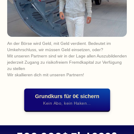
An der Börse wird Geld, mit Geld verdient. Bedeutet im 
Umkehrschluss, wir müssen Geld einsetzen, oder?

Mit unseren Partnern sind wir in der Lage allen Auszubildenden 
jederzeit Zugang zu risikofreiem Fremdkapital zur Verfügung 
zu stellen

Wir skallieren dich mit unseren Partnern!
Grundkurs für 0€ sichern
Kein Abo, kein Haken...