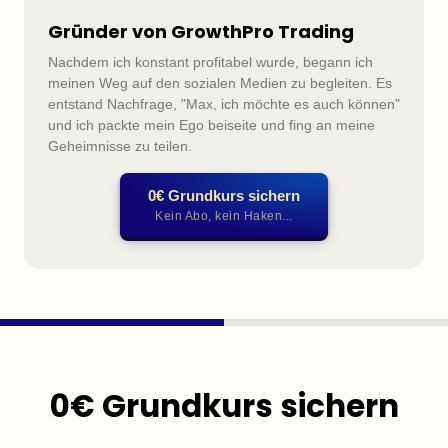
Gründer von GrowthPro Trading
Nachdem ich konstant profitabel wurde, begann ich 
meinen Weg auf den sozialen Medien zu begleiten. Es 
entstand Nachfrage, "Max, ich möchte es auch können" 
und ich packte mein Ego beiseite und fing an meine 
Geheimnisse zu teilen.
0€ Grundkurs sichern
Kein Abo, kein Haken...
0€ Grundkurs sichern