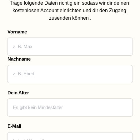
Trage folgende Daten richtig ein sodass wir dir deinen 
kostenlosen Account einrichten und dir den Zugang 
zusenden können .
Vorname
Vorname
Nachname
Dein Alter
E-Mail