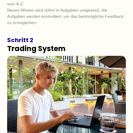
vom A-Z. 

Neues Wissen wird sofort in Aufgaben umgesetzt, die 
Aufgaben werden kontrolliert, um das bestmögliche Feedback 
zu ermöglichen.
Schritt 2
Trading System