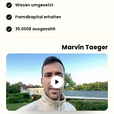
Wissen umgesetzt
Fremdkapital erhalten
35.000$ ausgezahlt
Marvin Taeger