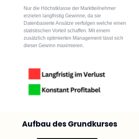
Nur die Höchstklasse der Marktteilnehmer 
erzielen langfristig Gewinne, da sie 
Datenbasierte Ansätze verfolgen welche einen 
statistischen Vorteil schaffen. Mit einem 
zusätzlich optimierten Management lässt sich 
dieser Gewinn maximieren.
Aufbau des Grundkurses