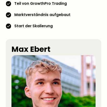
Teil von GrowthPro Trading
Marktverständnis aufgebaut
Start der Skalierung
Max Ebert