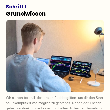
Schritt 1
Grundwissen
Wir starten bei null, den ersten Fachbegriffen, um dir den Start 
so unkompliziert wie möglich zu gestalten. Neben der Theorie, 
gehen wir direkt in die Praxis und helfen dir bei der Umsetzung 