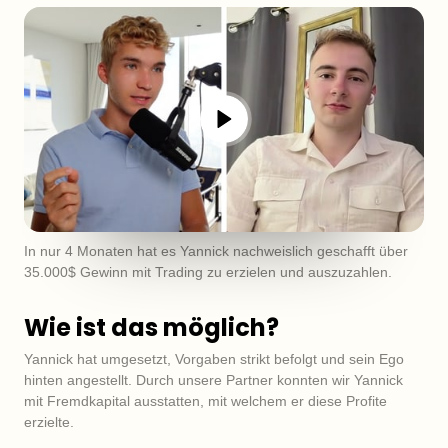
In nur 4 Monaten hat es Yannick nachweislich geschafft über 
35.000$ Gewinn mit Trading zu erzielen und auszuzahlen.
Wie ist das möglich?
Yannick hat umgesetzt, Vorgaben strikt befolgt und sein Ego 
hinten angestellt. Durch unsere Partner konnten wir Yannick 
mit Fremdkapital ausstatten, mit welchem er diese Profite 
erzielte.