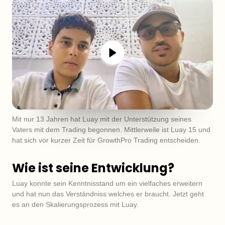
Mit nur 13 Jahren hat Luay mit der Unterstützung seines 
Vaters mit dem Trading begonnen. Mittlerweile ist Luay 15 und 
hat sich vor kurzer Zeit für GrowthPro Trading entscheiden.
Wie ist seine Entwicklung?
Luay konnte sein Kenntnisstand um ein vielfaches erweitern 
und hat nun das Verständniss welches er braucht. Jetzt geht 
es an den Skalierungsprozess mit Luay.