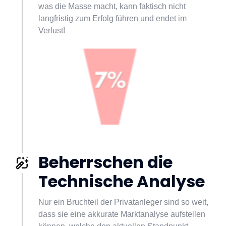
was die Masse macht, kann faktisch nicht 
langfristig zum Erfolg führen und endet im 
Verlust!
Beherrschen die 
Technische Analyse
Nur ein Bruchteil der Privatanleger sind so weit, 
dass sie eine akkurate Marktanalyse aufstellen 