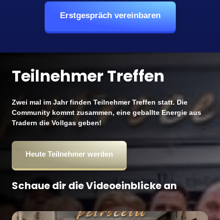
Erstgespräch vereinbaren
Teilnehmer Treffen
Zwei mal im Jahr finden Teilnehmer Treffen statt. Die 
Community kommt zusammen, eine geballte Energie aus 
Tradern die Vollgas geben!
Heute Teilnehmer werden
Schaue dir die Videoeinblicke an