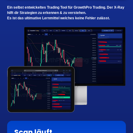
Ein selbst entwickeltes Trading Tool für GrowthPro Trading. Der X-Ray 
hilft dir Strategien zu erkennen & zu verstehen.

Es ist das ultimative Lernmittel welches keine Fehler zulässt.
Scan läuft...       