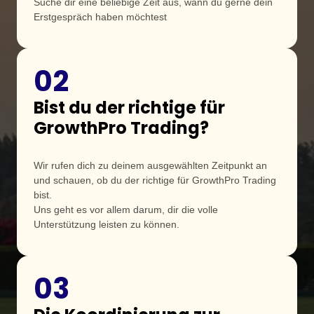
Suche dir eine beliebige Zeit aus, wann du gerne dein 
Erstgespräch haben möchtest
02
Bist du der richtige für 
GrowthPro Trading?
Wir rufen dich zu deinem ausgewählten Zeitpunkt an 
und schauen, ob du der richtige für GrowthPro Trading 
bist.

Uns geht es vor allem darum, dir die volle 
Unterstützung leisten zu können. 
03