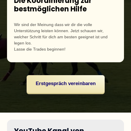
Die Koordinierung zur 
bestmöglichen Hilfe
Wir sind der Meinung dass wir dir die volle 
Unterstützung leisten können. Jetzt schauen wir, 
welcher Schritt für dich am besten geeignet ist und 
legen los.

Lasse die Trades beginnen!
Erstgespräch vereinbaren
YouTube Kanal von
