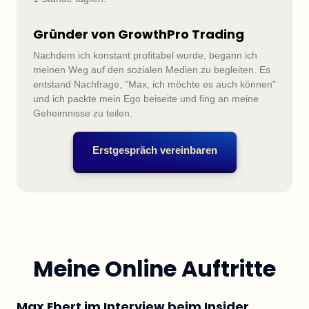
Gründer von GrowthPro Trading
Nachdem ich konstant profitabel wurde, begann ich 
meinen Weg auf den sozialen Medien zu begleiten. Es 
entstand Nachfrage, "Max, ich möchte es auch können" 
und ich packte mein Ego beiseite und fing an meine 
Geheimnisse zu teilen.
Erstgespräch vereinbaren
Meine Online Auftritte
Max Ebert im Interview beim Insider 