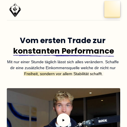
Vom ersten Trade zur 
konstanten 
Performance
Mit nur einer Stunde täglich lässt sich alles verändern. Schaffe 
dir eine zusätzliche Einkommensquelle welche dir nicht nur 
Freiheit, 
sondern 
vor 
allem 
Stabilität 
schafft.