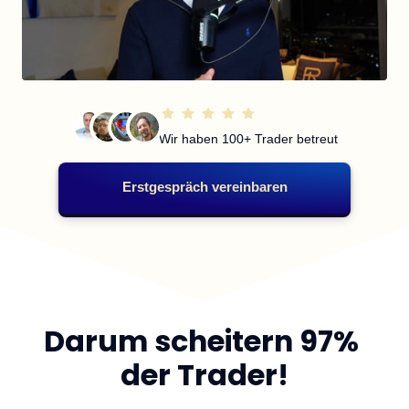
Wir haben 100+ Trader betreut
Erstgespräch vereinbaren
Darum scheitern 97% 
der Trader!