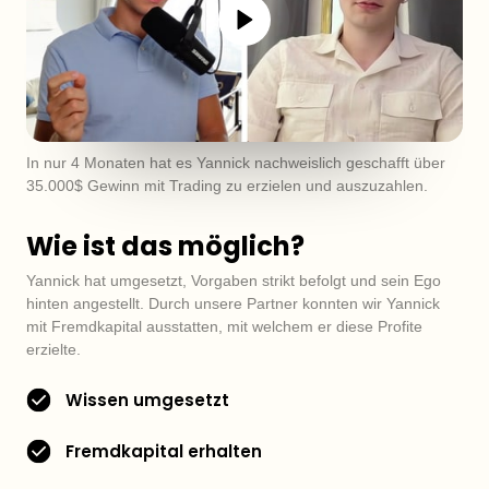
In nur 4 Monaten hat es Yannick nachweislich geschafft über 
35.000$ Gewinn mit Trading zu erzielen und auszuzahlen.
Wie ist das möglich?
Yannick hat umgesetzt, Vorgaben strikt befolgt und sein Ego 
hinten angestellt. Durch unsere Partner konnten wir Yannick 
mit Fremdkapital ausstatten, mit welchem er diese Profite 
erzielte.
Wissen umgesetzt
Fremdkapital erhalten