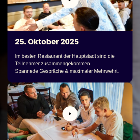
25. Oktober 2025
Im besten Restaurant der Hauptstadt sind die 
Teilnehmer zusammengekommen.

Spannede Gespräche & maximaler Mehrwehrt.