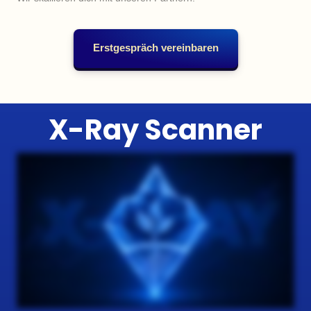
Erstgespräch vereinbaren
X-Ray Scanner