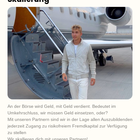
An der Börse wird Geld, mit Geld verdient. Bedeutet im 
Umkehrschluss, wir müssen Geld einsetzen, oder?

Mit unseren Partnern sind wir in der Lage allen Auszubildenden 
jederzeit Zugang zu risikofreiem Fremdkapital zur Verfügung 
zu stellen

Wir skallieren dich mit unseren Partnern!