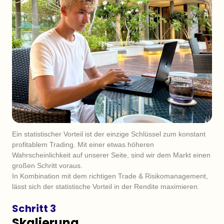
Ein statistischer Vorteil ist der einzige Schlüssel zum konstant 
profitablem Trading. Mit einer etwas höheren 
Wahrscheinlichkeit auf unserer Seite, sind wir dem Markt einen 
großen Schritt voraus.

In Kombination mit dem richtigen Trade & Risikomanagement, 
lässt sich der statistische Vorteil in der Rendite maximieren.
Schritt 3
Skalierung