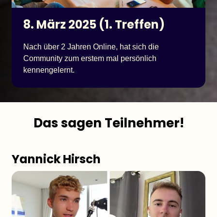
8. März 2025 (1. Treffen)
Nach über 2 Jahren Online, hat sich die 
Community zum erstem mal persönlich 
kennengelernt.
Das sagen Teilnehmer!
Yannick Hirsch