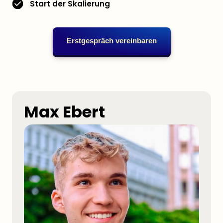
Start der Skalierung
Erstgespräch vereinbaren
Max Ebert