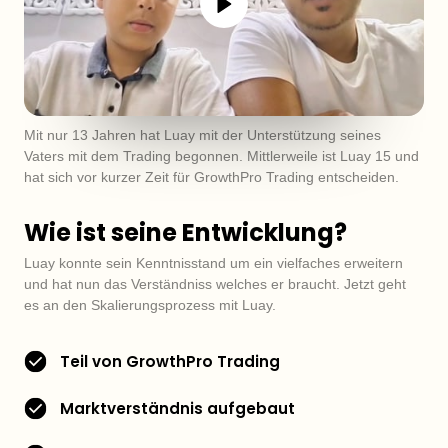
Mit nur 13 Jahren hat Luay mit der Unterstützung seines 
Vaters mit dem Trading begonnen. Mittlerweile ist Luay 15 und 
hat sich vor kurzer Zeit für GrowthPro Trading entscheiden.
Wie ist seine Entwicklung?
Luay konnte sein Kenntnisstand um ein vielfaches erweitern 
und hat nun das Verständniss welches er braucht. Jetzt geht 
es an den Skalierungsprozess mit Luay.
Teil von GrowthPro Trading
Marktverständnis aufgebaut