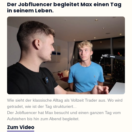
Der Jobfluencer begleitet Max einen Tag 
in seinem Leben.
Wie sieht der klassische Alltag als Vollzeit Trader aus. Wo wird 
getradet, wie ist der Tag strukturiert...

Der Jobfluencer hat Max besucht und einen ganzen Tag vom 
Zum Video