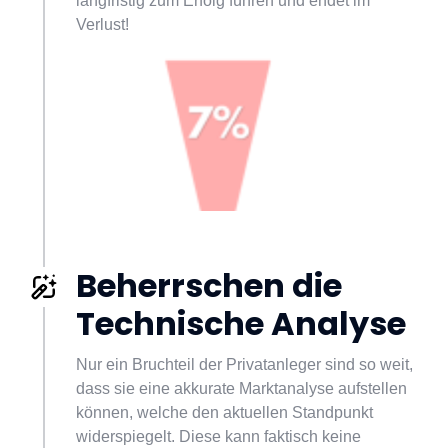
langfristig zum Erfolg führen und endet im 
Verlust!
Beherrschen die 
Technische Analyse
Nur ein Bruchteil der Privatanleger sind so weit, 
dass sie eine akkurate Marktanalyse aufstellen 
können, welche den aktuellen Standpunkt 
widerspiegelt. Diese kann faktisch keine 