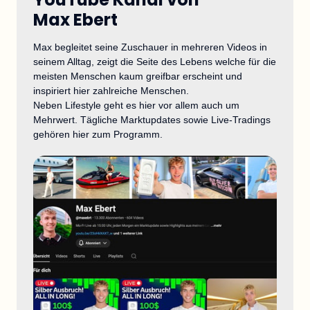
Max Ebert
Max begleitet seine Zuschauer in mehreren Videos in 
seinem Alltag, zeigt die Seite des Lebens welche für die 
meisten Menschen kaum greifbar erscheint und 
inspiriert hier zahlreiche Menschen.

Neben Lifestyle geht es hier vor allem auch um 
Mehrwert. Tägliche Marktupdates sowie Live-Tradings 
gehören hier zum Programm.