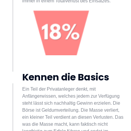
immer in einem Totalverlust des Einsatzes.
Kennen die Basics
Ein Teil der Privatanleger denkt, mit 
Anfängerwissen, welches jedem zur Verfügung 
steht lässt sich nachhaltig Gewinn erzielen. Die 
Börse ist Geldumverteilung. Die Masse verliert, 
ein kleiner Teil verdient an diesen Verlusten. Das 
was die Masse macht, kann faktisch nicht 