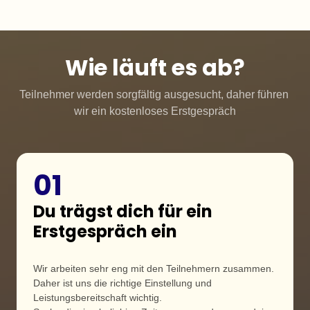
Wie läuft es ab?
Teilnehmer werden sorgfältig ausgesucht, daher führen 
wir ein kostenloses Erstgespräch
01
Du trägst dich für ein 
Erstgespräch ein 
Wir arbeiten sehr eng mit den Teilnehmern zusammen. 
Daher ist uns die richtige Einstellung und 
Leistungsbereitschaft wichtig.
