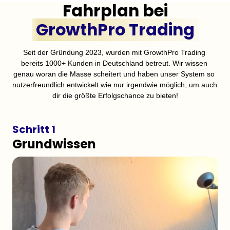
GrowthPro 
Trading
Seit der Gründung 2023, wurden mit GrowthPro Trading 
bereits 1000+ Kunden in Deutschland betreut. Wir wissen 
genau woran die Masse scheitert und haben unser System so 
nutzerfreundlich entwickelt wie nur irgendwie möglich, um auch 
dir die größte Erfolgschance zu bieten!
Schritt 1
Grundwissen