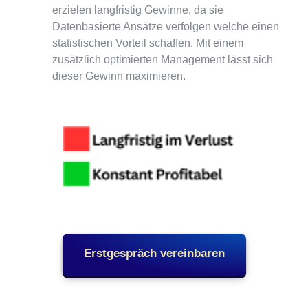
erzielen langfristig Gewinne, da sie 
Datenbasierte Ansätze verfolgen welche einen 
statistischen Vorteil schaffen. Mit einem 
zusätzlich optimierten Management lässt sich 
dieser Gewinn maximieren.
Erstgespräch vereinbaren