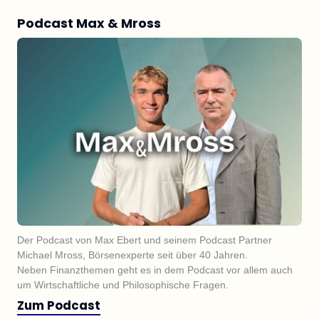
Podcast Max & Mross
Der Podcast von Max Ebert und seinem Podcast Partner 
Michael Mross, Börsenexperte seit über 40 Jahren.

Neben Finanzthemen geht es in dem Podcast vor allem auch 
um Wirtschaftliche und Philosophische Fragen.
Zum Podcast