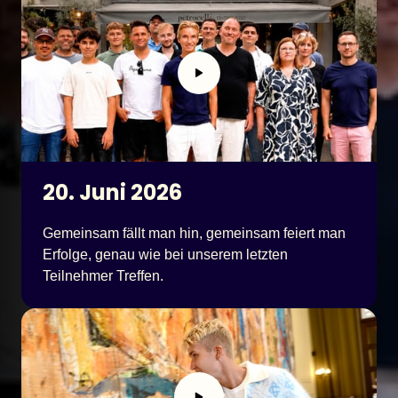
20. Juni 2026
Gemeinsam fällt man hin, gemeinsam feiert man 
Erfolge, genau wie bei unserem letzten 
Teilnehmer Treffen.