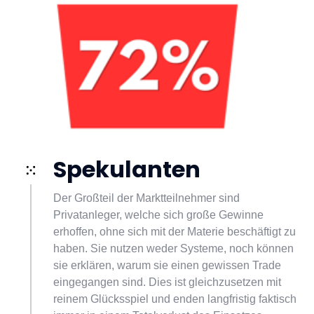
Spekulanten
Der Großteil der Marktteilnehmer sind 
Privatanleger, welche sich große Gewinne 
erhoffen, ohne sich mit der Materie beschäftigt zu 
haben. Sie nutzen weder Systeme, noch können 
sie erklären, warum sie einen gewissen Trade 
eingegangen sind. Dies ist gleichzusetzen mit 
reinem Glücksspiel und enden langfristig faktisch 