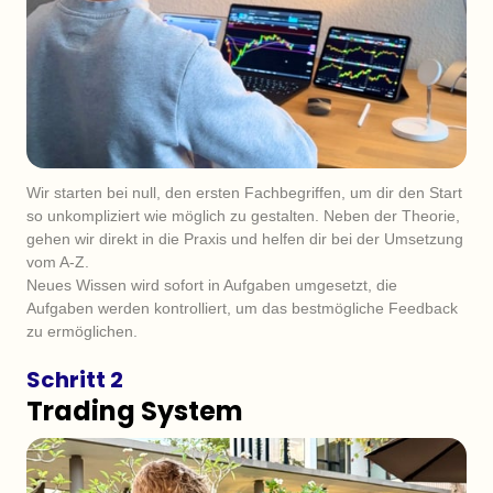
Wir starten bei null, den ersten Fachbegriffen, um dir den Start 
so unkompliziert wie möglich zu gestalten. Neben der Theorie, 
gehen wir direkt in die Praxis und helfen dir bei der Umsetzung 
vom A-Z. 

Neues Wissen wird sofort in Aufgaben umgesetzt, die 
Aufgaben werden kontrolliert, um das bestmögliche Feedback 
zu ermöglichen.
Schritt 2
Trading System