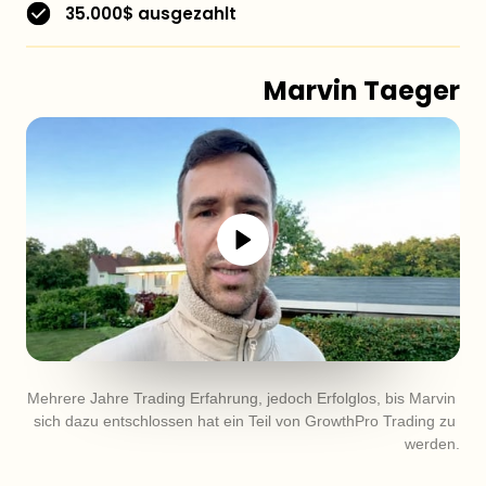
35.000$ ausgezahlt
Marvin Taeger
Mehrere Jahre Trading Erfahrung, jedoch Erfolglos, bis Marvin 
sich dazu entschlossen hat ein Teil von GrowthPro Trading zu 
werden.