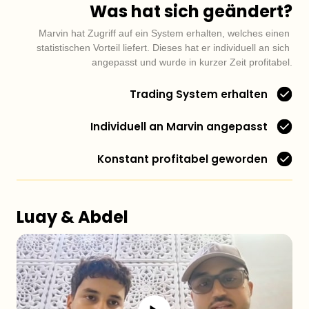
Was hat sich geändert?
Marvin hat Zugriff auf ein System erhalten, welches einen 
statistischen Vorteil liefert. Dieses hat er individuell an sich 
angepasst und wurde in kurzer Zeit profitabel.
Trading System erhalten
Individuell an Marvin angepasst
Konstant profitabel geworden
Luay & Abdel