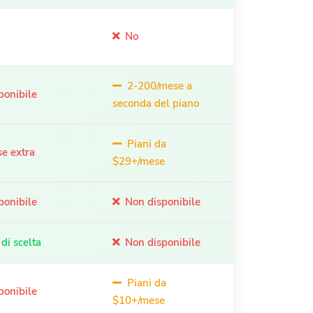
No
2-200/mese a
ponibile
seconda del piano
Piani da
e extra
$29+/mese
ponibile
Non disponibile
di scelta
Non disponibile
Piani da
ponibile
$10+/mese