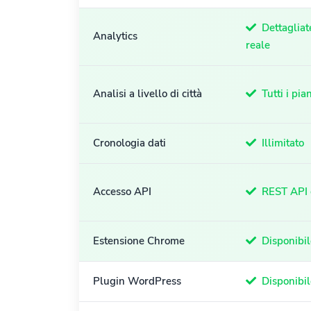
Dettagliat
Analytics
reale
Analisi a livello di città
Tutti i pian
Cronologia dati
Illimitato
Accesso API
REST API 
Estensione Chrome
Disponibil
Plugin WordPress
Disponibil