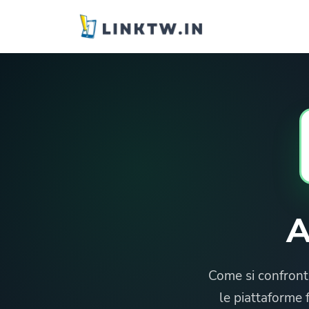
A
Come si confront
le piattaforme f