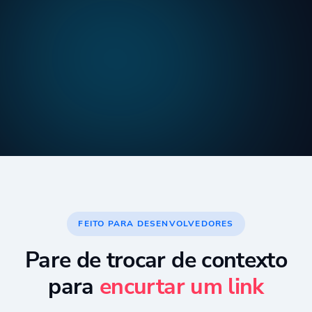
FEITO PARA DESENVOLVEDORES
Pare de trocar de contexto
para
encurtar um link