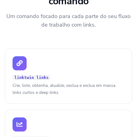
comando
Um comando focado para cada parte do seu fluxo
de trabalho com links.
linktwin links
Crie, liste, obtenha, atualize, exclua e exclua em massa
links curtos e deep links.