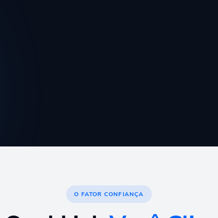
O FATOR CONFIANÇA