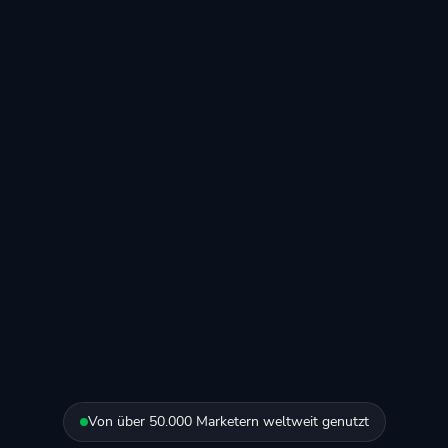
Von über 50.000 Marketern weltweit genutzt