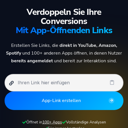
Verdoppeln Sie Ihre
Conversions
Mit App-Öffnenden Links
Erstellen Sie Links, die
direkt in YouTube, Amazon,
Spotify
und 100+ anderen Apps öffnen, in denen Nutzer
bereits angemeldet
und bereit zur Interaktion sind.
App-Link erstellen
Öffnet in
100+ Apps
Vollständige Analysen