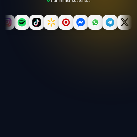
Für immer kostenlos