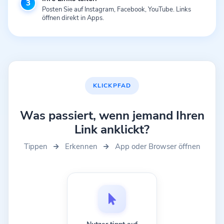
3
Posten Sie auf Instagram, Facebook, YouTube. Links
öffnen direkt in Apps.
KLICKPFAD
Was passiert, wenn jemand Ihren
Link anklickt?
Tippen
Erkennen
App oder Browser öffnen