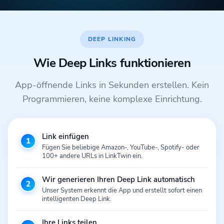
DEEP LINKING
Wie Deep Links funktionieren
App-öffnende Links in Sekunden erstellen. Kein
Programmieren, keine komplexe Einrichtung.
Link einfügen
1
Fügen Sie beliebige Amazon-, YouTube-, Spotify- oder
100+ andere URLs in LinkTwin ein.
Wir generieren Ihren Deep Link automatisch
2
Unser System erkennt die App und erstellt sofort einen
intelligenten Deep Link.
Ihre Links teilen