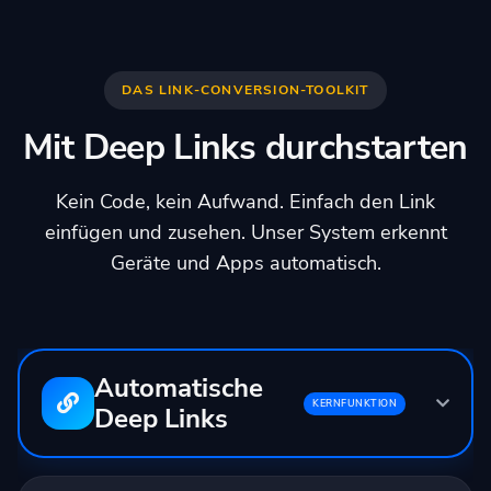
DAS LINK-CONVERSION-TOOLKIT
Mit Deep Links durchstarten
Kein Code, kein Aufwand. Einfach den Link
einfügen und zusehen. Unser System erkennt
Geräte und Apps automatisch.
Automatische
KERNFUNKTION
Deep Links
Eingabe:
youtube.com/watch?v=...