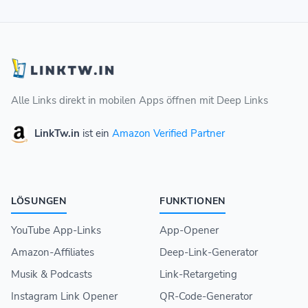
Alle Links direkt in mobilen Apps öffnen mit Deep Links
LinkTw.in
ist ein
Amazon Verified Partner
LÖSUNGEN
FUNKTIONEN
YouTube App-Links
App-Opener
Amazon-Affiliates
Deep-Link-Generator
Musik & Podcasts
Link-Retargeting
Instagram Link Opener
QR-Code-Generator