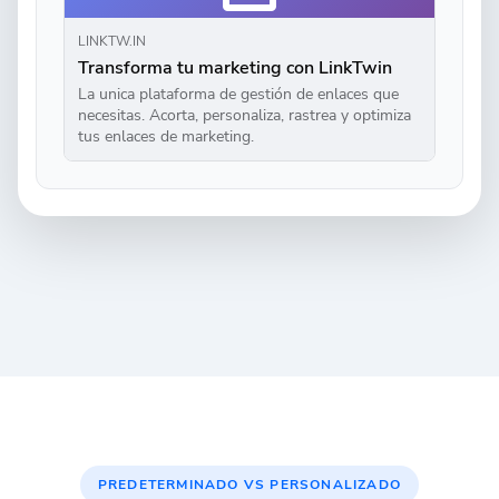
LINKTW.IN
Transforma tu marketing con LinkTwin
La unica plataforma de gestión de enlaces que
necesitas. Acorta, personaliza, rastrea y optimiza
tus enlaces de marketing.
PREDETERMINADO VS PERSONALIZADO