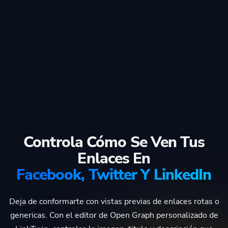
Controla Cómo Se Ven Tus
Enlaces En
Facebook, Twitter Y LinkedIn
Deja de conformarte con vistas previas de enlaces rotas o
genericas. Con el editor de Open Graph personalizado de