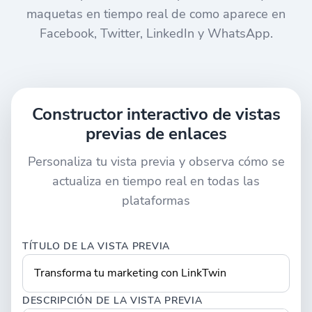
maquetas en tiempo real de como aparece en
Facebook, Twitter, LinkedIn y WhatsApp.
Constructor interactivo de vistas
previas de enlaces
Personaliza tu vista previa y observa cómo se
actualiza en tiempo real en todas las
plataformas
TÍTULO DE LA VISTA PREVIA
DESCRIPCIÓN DE LA VISTA PREVIA