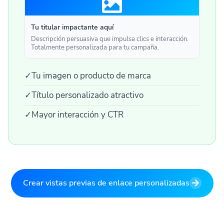
Tu titular impactante aquí
Descripción persuasiva que impulsa clics e interacción.
Totalmente personalizada para tu campaña.
✓
Tu imagen o producto de marca
✓
Título personalizado atractivo
✓
Mayor interacción y CTR
Crear vistas previas de enlace personalizadas