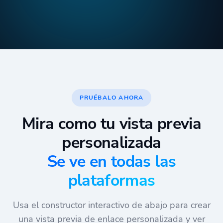
PRUÉBALO AHORA
Mira como tu vista previa
personalizada
Se ve en todas las
plataformas
Usa el constructor interactivo de abajo para crear
una vista previa de enlace personalizada y ver