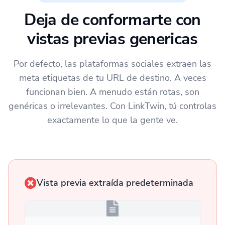
Deja de conformarte con
vistas previas genericas
Por defecto, las plataformas sociales extraen las
meta etiquetas de tu URL de destino. A veces
funcionan bien. A menudo están rotas, son
genéricas o irrelevantes. Con LinkTwin, tú controlas
exactamente lo que la gente ve.
Vista previa extraída predeterminada