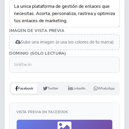
IMAGEN DE VISTA PREVIA
Sube una imagen (o usa los colores de tu marca)
DOMINIO (SOLO LECTURA)
Facebook
Twitter
LinkedIn
WhatsApp
VISTA PREVIA EN FACEBOOK