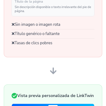
Título de la página
Sin descripción disponible o texto irrelevante del pie de
página.
❌
Sin imagen o imagen rota
❌
Título genérico o faltante
❌
Tasas de clics pobres
Vista previa personalizada de LinkTwin