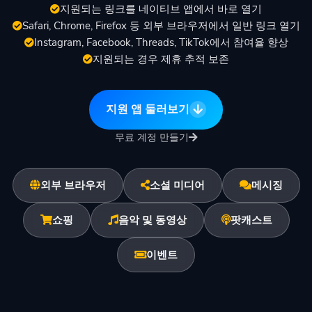
시작하기
지원되는 링크를 네이티브 앱에서 바로 열기
Safari, Chrome, Firefox 등 외부 브라우저에서 일반 링크 열기
Instagram, Facebook, Threads, TikTok에서 참여율 향상
지원되는 경우 제휴 추적 보존
🇰🇷 한국어
지원 앱 둘러보기
무료 계정 만들기
외부 브라우저
소셜 미디어
메시징
쇼핑
음악 및 동영상
팟캐스트
이벤트