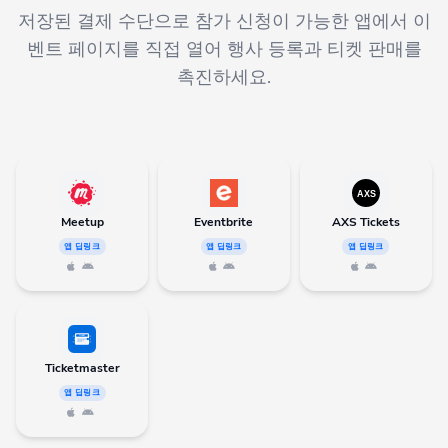
저장된 결제 수단으로 참가 신청이 가능한 앱에서 이
벤트 페이지를 직접 열어 행사 등록과 티켓 판매를
촉진하세요.
Meetup
Eventbrite
AXS Tickets
앱 딥링크
앱 딥링크
앱 딥링크
Ticketmaster
앱 딥링크