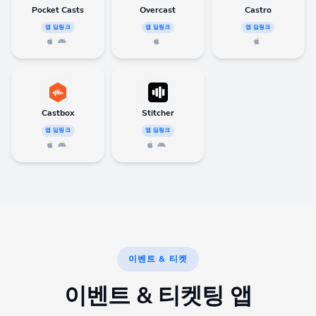
Pocket Casts
Overcast
Castro
앱 딥링크
앱 딥링크
앱 딥링크
Castbox
Stitcher
앱 딥링크
앱 딥링크
이벤트 & 티켓
이벤트 & 티켓팅 앱