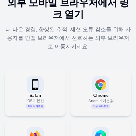
외부 모바일 브라우저에서 링
크 열기
더 나은 경험, 향상된 추적, 세션 오류 감소를 위해 사
용자를 인앱 브라우저에서 선호하는 외부 브라우저
로 이동시키세요.
Safari
Chrome
iOS 기본값
Android 기본값
외부 브라우저
외부 브라우저