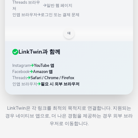
Threads 브라우
일반 웹 페이지
저
인앱 브라우저
로그인 또는 결제 문제
대
LinkTwin과 함께
Instagram
YouTube 앱
Facebook
Amazon 앱
Threads
Safari / Chrome / Firefox
인앱 브라우저
필요 시 외부 브라우저
LinkTwin은 각 링크를 최적의 목적지로 연결합니다. 지원되는
경우 네이티브 앱으로, 더 나은 경험을 제공하는 경우 외부 브라
우저로 이동합니다.