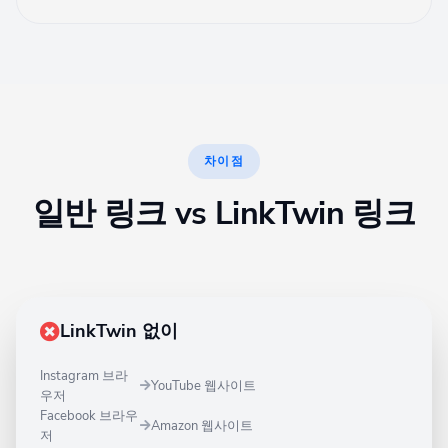
차이점
일반 링크 vs LinkTwin 링크
LinkTwin 없이
Instagram 브라
YouTube 웹사이트
우저
Facebook 브라우
Amazon 웹사이트
저