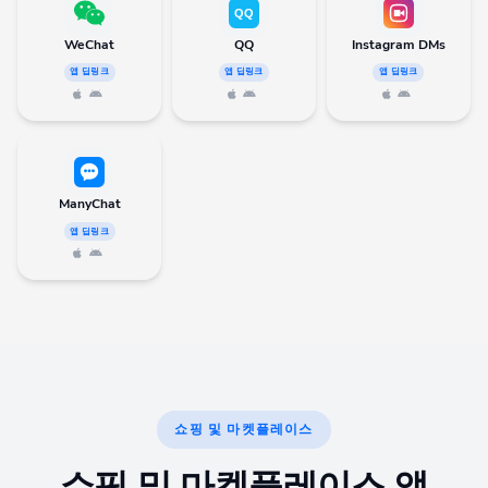
WeChat
QQ
Instagram DMs
앱 딥링크
앱 딥링크
앱 딥링크
ManyChat
앱 딥링크
쇼핑 및 마켓플레이스
쇼핑 및 마켓플레이스 앱