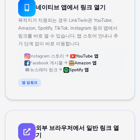
네이티브 앱에서 링크 열기
목적지가 지원되는 경우 LinkTwin은 YouTube,
Amazon, Spotify, TikTok, Instagram 등의 앱에서
링크를 바로 열 수 있습니다. 앱 스토어 안내나 추
가 단계 없이 바로 이동합니다.
Instagram 스토리
YouTube 앱
Facebook 게시물
Amazon 앱
뉴스레터 링크
Spotify 앱
앱 딥링크
외부 브라우저에서 일반 링크 열
기