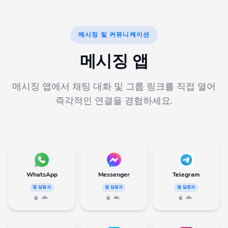
메시징 및 커뮤니케이션
메시징 앱
메시징 앱에서 채팅 대화 및 그룹 링크를 직접 열어
즉각적인 연결을 경험하세요.
WhatsApp
Messenger
Telegram
앱 딥링크
앱 딥링크
앱 딥링크