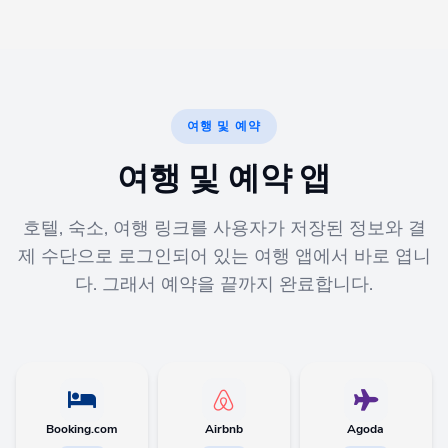
여행 및 예약
여행 및 예약 앱
호텔, 숙소, 여행 링크를 사용자가 저장된 정보와 결
제 수단으로 로그인되어 있는 여행 앱에서 바로 엽니
다. 그래서 예약을 끝까지 완료합니다.
Booking.com
Airbnb
Agoda