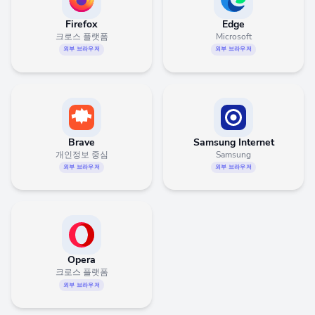
Firefox
Edge
크로스 플랫폼
Microsoft
외부 브라우저
외부 브라우저
Brave
Samsung Internet
개인정보 중심
Samsung
외부 브라우저
외부 브라우저
Opera
크로스 플랫폼
외부 브라우저