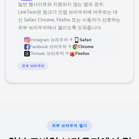
일반 웹사이트와 지원되지 않는 앱의 경우,
LinkTwin은 링크가 인앱 브라우저에 머무르는 대
신 Safari, Chrome, Firefox 또는 사용자가 선호하는
외부 브라우저에서 열리도록 도와줍니다.
Instagram 브라우저
Safari
Facebook 브라우저
Chrome
Threads 브라우저
Firefox
외부 브라우저
외부 브라우저 열기