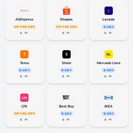
AliExpress
Shopee
Lazada
제휴 마케팅 친화적
제휴 마케팅 친화적
앱 딥링크
Temu
Shein
Mercado Livre
앱 딥링크
앱 딥링크
앱 딥링크
LTK
Best Buy
IKEA
제휴 마케팅 친화적
앱 딥링크
앱 딥링크