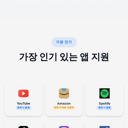
가장 인기
가장 인기 있는 앱 지원
YouTube
Amazon
Spotify
앱에서 열림
제휴 마케팅 친화적
앱에서 열림