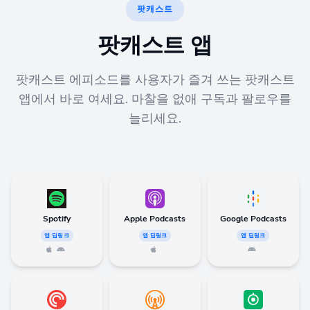
팟캐스트
팟캐스트 앱
팟캐스트 에피소드를 사용자가 즐겨 쓰는 팟캐스트
앱에서 바로 여세요. 마찰을 없애 구독과 팔로우를
늘리세요.
Spotify
Apple Podcasts
Google Podcasts
앱 딥링크
앱 딥링크
앱 딥링크