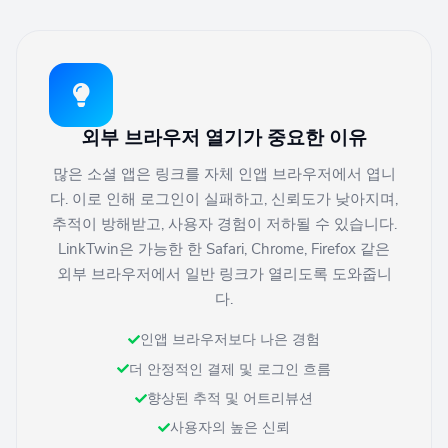
외부 브라우저 열기가 중요한 이유
많은 소셜 앱은 링크를 자체 인앱 브라우저에서 엽니
다. 이로 인해 로그인이 실패하고, 신뢰도가 낮아지며,
추적이 방해받고, 사용자 경험이 저하될 수 있습니다.
LinkTwin은 가능한 한 Safari, Chrome, Firefox 같은
외부 브라우저에서 일반 링크가 열리도록 도와줍니
다.
인앱 브라우저보다 나은 경험
더 안정적인 결제 및 로그인 흐름
향상된 추적 및 어트리뷰션
사용자의 높은 신뢰