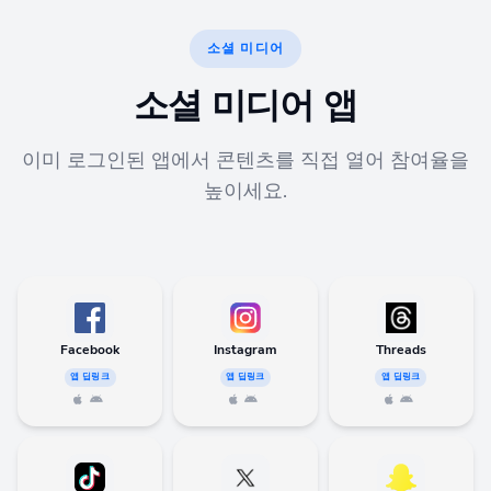
소셜 미디어
소셜 미디어 앱
이미 로그인된 앱에서 콘텐츠를 직접 열어 참여율을
높이세요.
Facebook
Instagram
Threads
앱 딥링크
앱 딥링크
앱 딥링크