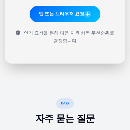
앱 또는 브라우저 요청
인기 요청을 통해 다음 지원 항목 우선순위를
결정합니다
FAQ
자주 묻는 질문