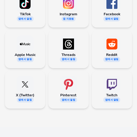
TikTok
Instagram
Facebook
앱에서 열림
앱 지원됨
앱에서 열림
Apple Music
Threads
Reddit
앱에서 열림
앱에서 열림
앱에서 열림
X (Twitter)
Pinterest
Twitch
앱에서 열림
앱에서 열림
앱에서 열림