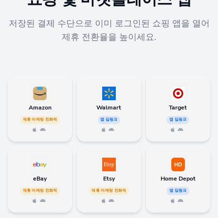
저장된 결제 수단으로 이미 로그인된 쇼핑 앱을 열어
제휴 전환율을 높이세요.
Amazon
Walmart
Target
제휴 마케팅 친화적
앱 딥링크
앱 딥링크
eBay
Etsy
Home Depot
제휴 마케팅 친화적
제휴 마케팅 친화적
앱 딥링크