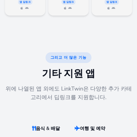
앱 딥링크
앱 딥링크
앱 딥링크
그리고 더 많은 기능
기타 지원 앱
위에 나열된 앱 외에도 LinkTwin은 다양한 추가 카테
고리에서 딥링크를 지원합니다.
음식 & 배달
여행 및 예약