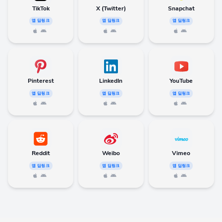
TikTok
X (Twitter)
Snapchat
앱 딥링크
앱 딥링크
앱 딥링크
Pinterest
LinkedIn
YouTube
앱 딥링크
앱 딥링크
앱 딥링크
Reddit
Weibo
Vimeo
앱 딥링크
앱 딥링크
앱 딥링크