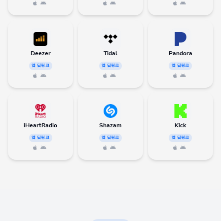
Deezer
Tidal
Pandora
앱 딥링크
앱 딥링크
앱 딥링크
iHeartRadio
Shazam
Kick
앱 딥링크
앱 딥링크
앱 딥링크