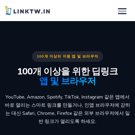
이유
작동 방식
100개 이상의 지원 앱 및 브라우저
솔루션
100개 이상을 위한 딥링크
앱 및 브라우저
기능
YouTube, Amazon, Spotify, TikTok, Instagram 같은 앱에서
요금제
바로 열리는 스마트 링크를 만들거나, 인앱 브라우저에 갇히
는 대신 Safari, Chrome, Firefox 같은 외부 브라우저에서 일
반 링크가 열리도록 하세요.
로그인