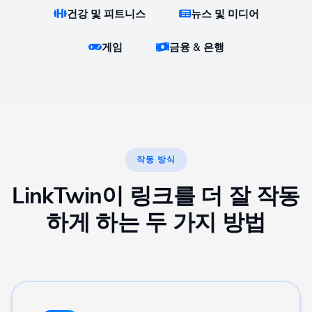
건강 및 피트니스
뉴스 및 미디어
게임
금융 & 은행
작동 방식
LinkTwin이 링크를 더 잘 작동
하게 하는 두 가지 방법