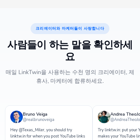
크리에이터와 마케터들이 사랑합니다
사람들이 하는 말을 확인하세
요
매일 LinkTwin을 사용하는 수천 명의 크리에이터, 제
휴사, 마케터에 합류하세요.
Bruno Veiga
Andrea TheoJ
@realbrunoveiga
@AndreaTheoJo
Hey @Texas_Miler, you should try
Try linktw.in: put your Y
linktw.in for when you post YouTube links
makes your YouTube l