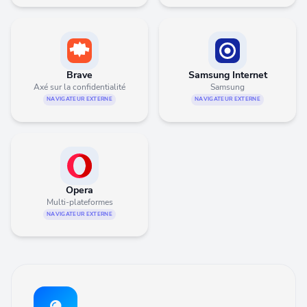
Brave
Samsung Internet
Axé sur la confidentialité
Samsung
NAVIGATEUR EXTERNE
NAVIGATEUR EXTERNE
Opera
Multi-plateformes
NAVIGATEUR EXTERNE