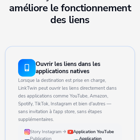
améliore le fonctionnement
des liens
Ouvrir les liens dans les
applications natives
Lorsque la destination est prise en charge,
LinkTwin peut ouvrir les liens directement dans
des applications comme YouTube, Amazon,
Spotify, TikTok, Instagram et bien d'autres —
sans invitation à l'app store, sans étapes
supplémentaires.
Story Instagram
Application YouTube
Publication
Application