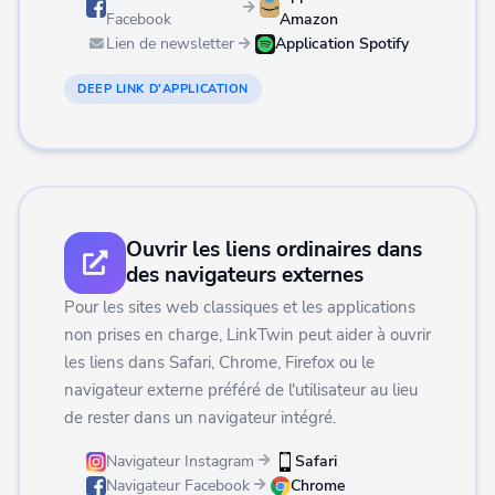
Facebook
Amazon
Lien de newsletter
Application Spotify
DEEP LINK D'APPLICATION
Ouvrir les liens ordinaires dans
des navigateurs externes
Pour les sites web classiques et les applications
non prises en charge, LinkTwin peut aider à ouvrir
les liens dans Safari, Chrome, Firefox ou le
navigateur externe préféré de l'utilisateur au lieu
de rester dans un navigateur intégré.
Navigateur Instagram
Safari
Navigateur Facebook
Chrome