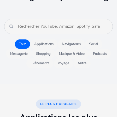
Tout
Applications
Navigateurs
Social
Messagerie
Shopping
Musique & Vidéo
Podcasts
Événements
Voyage
Autre
LE PLUS POPULAIRE