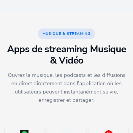
MUSIQUE & STREAMING
Apps de streaming Musique
& Vidéo
Ouvrez la musique, les podcasts et les diffusions
en direct directement dans l'application où les
utilisateurs peuvent instantanément suivre,
enregistrer et partager.