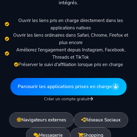
Commencer
intégrés.
Ouvrir les liens pris en charge directement dans les
🇫🇷 Français
applications natives
Ouvrir les liens ordinaires dans Safari, Chrome, Firefox et
plus encore
Améliorez l'engagement depuis Instagram, Facebook,
Threads et TikTok
Préserver le suivi d'affiliation lorsque pris en charge
Parcourir les applications prises en charge
Créer un compte gratuit
Navigateurs externes
Réseaux Sociaux
Messagerie
Shopping