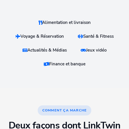
Alimentation et livraison
Voyage & Réservation
Santé & Fitness
Actualités & Médias
Jeux vidéo
Finance et banque
COMMENT ÇA MARCHE
Deux façons dont LinkTwin