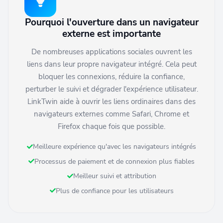
Pourquoi l'ouverture dans un navigateur
externe est importante
De nombreuses applications sociales ouvrent les
liens dans leur propre navigateur intégré. Cela peut
bloquer les connexions, réduire la confiance,
perturber le suivi et dégrader l'expérience utilisateur.
LinkTwin aide à ouvrir les liens ordinaires dans des
navigateurs externes comme Safari, Chrome et
Firefox chaque fois que possible.
Meilleure expérience qu'avec les navigateurs intégrés
Processus de paiement et de connexion plus fiables
Meilleur suivi et attribution
Plus de confiance pour les utilisateurs