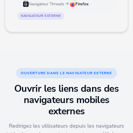
Navigateur Threads
Firefox
NAVIGATEUR EXTERNE
OUVERTURE DANS LE NAVIGATEUR EXTERNE
Ouvrir les liens dans des
navigateurs mobiles
externes
Redirigez les utilisateurs depuis les navigateurs