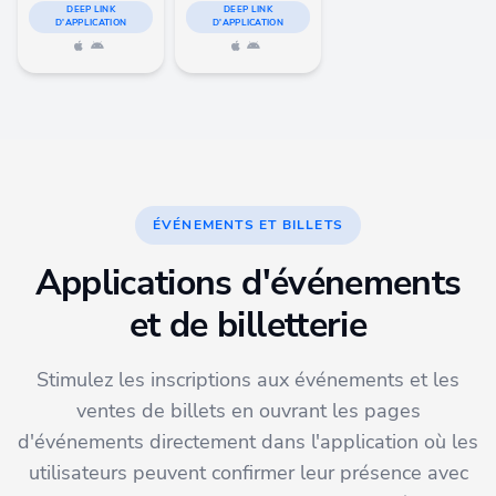
DEEP LINK
DEEP LINK
D'APPLICATION
D'APPLICATION
ÉVÉNEMENTS ET BILLETS
Applications d'événements
et de billetterie
Stimulez les inscriptions aux événements et les
ventes de billets en ouvrant les pages
d'événements directement dans l'application où les
utilisateurs peuvent confirmer leur présence avec