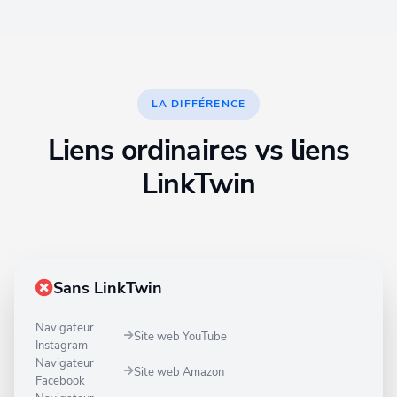
LA DIFFÉRENCE
Liens ordinaires vs liens
LinkTwin
Sans LinkTwin
Navigateur
Site web YouTube
Instagram
Navigateur
Site web Amazon
Facebook