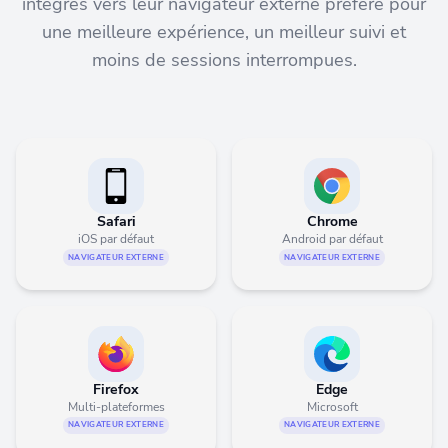
intégrés vers leur navigateur externe préféré pour
une meilleure expérience, un meilleur suivi et
moins de sessions interrompues.
Safari
Chrome
iOS par défaut
Android par défaut
NAVIGATEUR EXTERNE
NAVIGATEUR EXTERNE
Firefox
Edge
Multi-plateformes
Microsoft
NAVIGATEUR EXTERNE
NAVIGATEUR EXTERNE