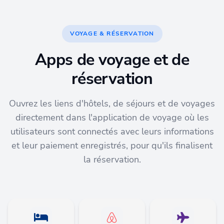
VOYAGE & RÉSERVATION
Apps de voyage et de
réservation
Ouvrez les liens d'hôtels, de séjours et de voyages
directement dans l'application de voyage où les
utilisateurs sont connectés avec leurs informations
et leur paiement enregistrés, pour qu'ils finalisent
la réservation.