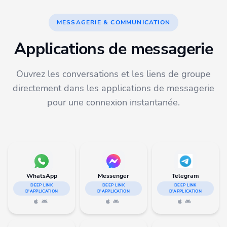
MESSAGERIE & COMMUNICATION
Applications de messagerie
Ouvrez les conversations et les liens de groupe
directement dans les applications de messagerie
pour une connexion instantanée.
WhatsApp
Messenger
Telegram
DEEP LINK
DEEP LINK
DEEP LINK
D'APPLICATION
D'APPLICATION
D'APPLICATION