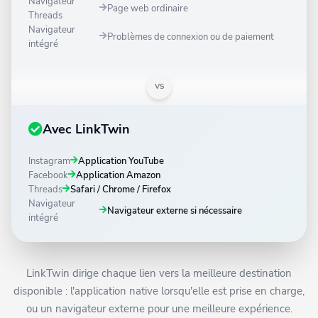
Navigateur
Page web ordinaire
Threads
Navigateur
Problèmes de connexion ou de paiement
intégré
VS
Avec LinkTwin
Instagram
Application YouTube
Facebook
Application Amazon
Threads
Safari / Chrome / Firefox
Navigateur
Navigateur externe si nécessaire
intégré
LinkTwin dirige chaque lien vers la meilleure destination
disponible : l'application native lorsqu'elle est prise en charge,
ou un navigateur externe pour une meilleure expérience.