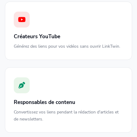
Créateurs YouTube
Générez des liens pour vos vidéos sans ouvrir LinkTwin.
Responsables de contenu
Convertissez vos liens pendant la rédaction d'articles et
de newsletters.