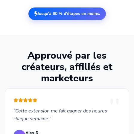
Jusqu'à 80 % d'étapes en moins.
Approuvé par les
créateurs, affiliés et
marketeurs
"Cette extension me fait gagner des heures
chaque semaine."
Alex R.