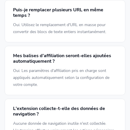
Puis-je remplacer plusieurs URL en même
temps ?
Oui. Utilisez le remplacement d'URL en masse pour
convertir des blocs de texte entiers instantanément.
Mes balises d'affiliation seront-elles ajoutées
automatiquement ?
Oui. Les paramètres d'affiliation pris en charge sont
appliqués automatiquement selon la configuration de
votre compte.
L'extension collecte-t-elle des données de
navigation ?
Aucune donnée de navigation inutile n'est collectée.