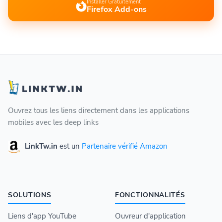
Installer Gratuitement
Firefox Add-ons
Ouvrez tous les liens directement dans les applications
mobiles avec les deep links
LinkTw.in
est un
Partenaire vérifié Amazon
SOLUTIONS
FONCTIONNALITÉS
Liens d'app YouTube
Ouvreur d'application