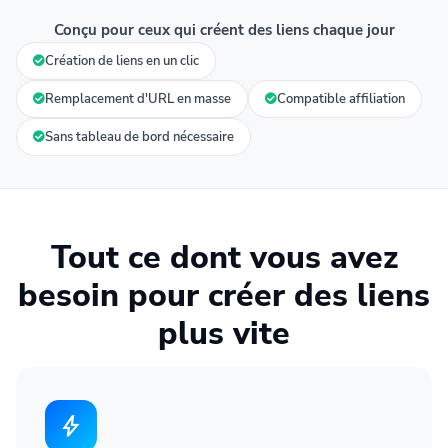
Conçu pour ceux qui créent des liens chaque jour
Création de liens en un clic
Remplacement d'URL en masse
Compatible affiliation
Sans tableau de bord nécessaire
Tout ce dont vous avez
besoin pour créer des liens
plus vite
bolt