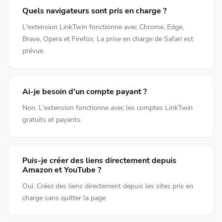
Quels navigateurs sont pris en charge ?
L'extension LinkTwin fonctionne avec Chrome, Edge,
Brave, Opera et Firefox. La prise en charge de Safari est
prévue.
Ai-je besoin d'un compte payant ?
Non. L'extension fonctionne avec les comptes LinkTwin
gratuits et payants.
Puis-je créer des liens directement depuis
Amazon et YouTube ?
Oui. Créez des liens directement depuis les sites pris en
charge sans quitter la page.