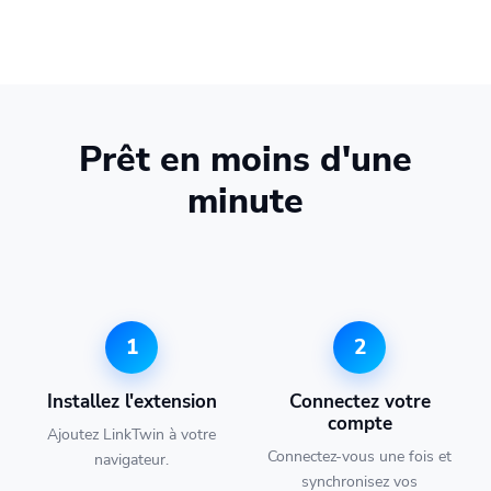
Prêt en moins d'une
minute
1
2
Installez l'extension
Connectez votre
compte
Ajoutez LinkTwin à votre
Connectez-vous une fois et
navigateur.
synchronisez vos