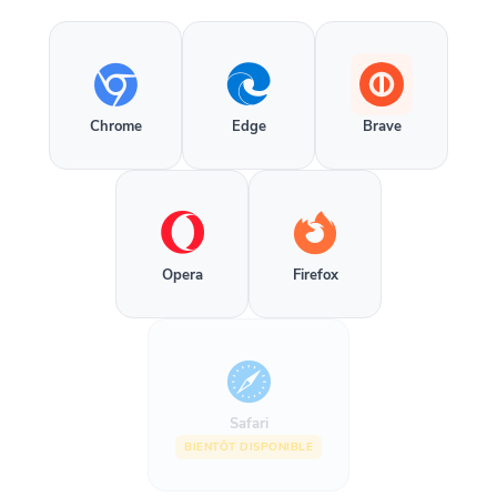
Chrome
Edge
Brave
Opera
Firefox
Safari
BIENTÔT DISPONIBLE