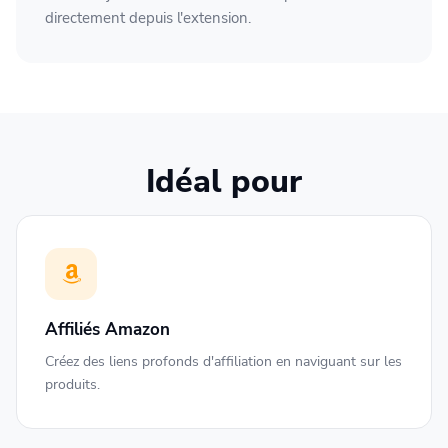
directement depuis l'extension.
Idéal pour
Affiliés Amazon
Créez des liens profonds d'affiliation en naviguant sur les
produits.