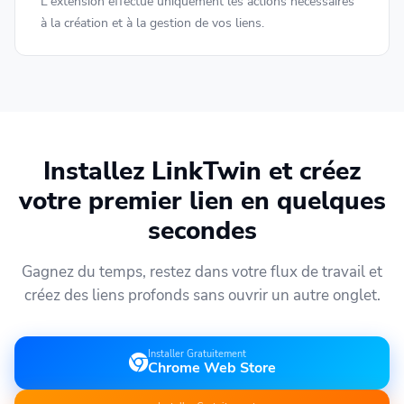
L'extension effectue uniquement les actions nécessaires
à la création et à la gestion de vos liens.
Installez LinkTwin et créez
votre premier lien en quelques
secondes
Gagnez du temps, restez dans votre flux de travail et
créez des liens profonds sans ouvrir un autre onglet.
Installer Gratuitement
Chrome Web Store