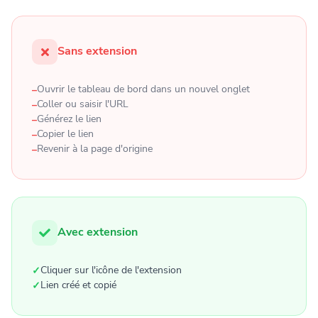
Sans extension
Ouvrir le tableau de bord dans un nouvel onglet
Coller ou saisir l'URL
Générez le lien
Copier le lien
Revenir à la page d'origine
Avec extension
Cliquer sur l'icône de l'extension
Lien créé et copié