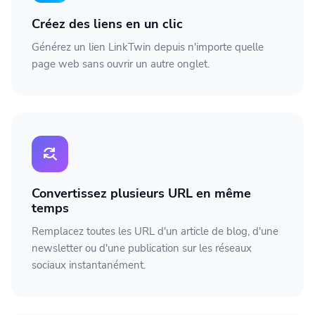
Créez des liens en un clic
Générez un lien LinkTwin depuis n'importe quelle
page web sans ouvrir un autre onglet.
find_replace
Convertissez plusieurs URL en même
temps
Remplacez toutes les URL d'un article de blog, d'une
newsletter ou d'une publication sur les réseaux
sociaux instantanément.