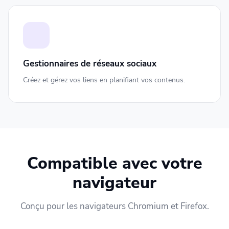
Gestionnaires de réseaux sociaux
Créez et gérez vos liens en planifiant vos contenus.
Compatible avec votre
navigateur
Conçu pour les navigateurs Chromium et Firefox.