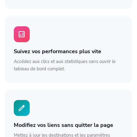
analytics
Suivez vos performances plus vite
Accédez aux clics et aux statistiques sans ouvrir le
tableau de bord complet.
edit
Modifiez vos liens sans quitter la page
Mettez à jour les destinations et les paramètres