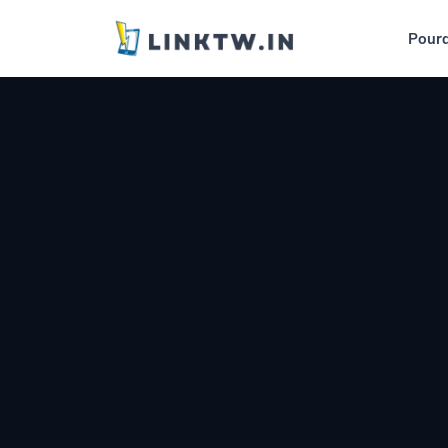
Pourquoi