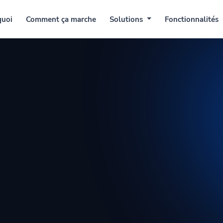
Comment ça marche
Solutions
Fonctionnalités
Tarifs