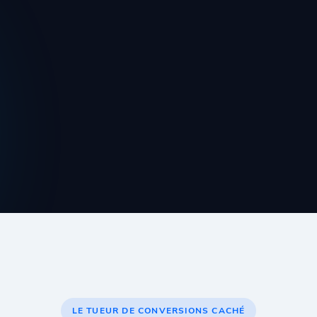
LE TUEUR DE CONVERSIONS CACHÉ